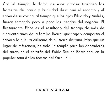
Con el tiempo, la fama de esos arroces traspasó las
fronteras del barrio y la ciudad descubrió el encanto y el
sabor de su cocina, al tiempo que los hijos Eduardo y Andrés,
fueron tomando poco a poco las riendas del negocio. El
Restaurante Elche es el resultado del trabajo de más de
cincuenta años de la familia Iborra, que trajo y compartió el
sabor y la cultura culinaria de su tierra ilicitana. Más que un
lugar de referencia, es todo un templo para los adoradores
del arroz, en el corazón del Poble Sec de Barcelona, en la
popular zona de los teatros del Paral·lel.
INSTAGRAM