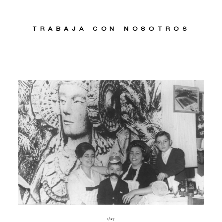
TRABAJA CON NOSOTROS
1
/
27