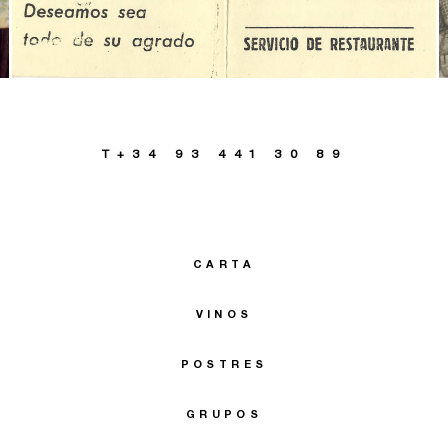
T+34 93 441 30 89
CARTA
VINOS
POSTRES
GRUPOS