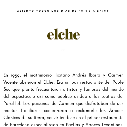
ABIERTO TODOS LOS DÍAS DE 13:00 A 24:00
**
En 1959, el matrimonio ilicitano Andrés Iborra y Carmen
Vicente abrieron el Elche. Era un bar restaurante del Poble
Sec que pronto frecuentaron artistas y famosos del mundo
del espectáculo así como público asiduo a los teatros del
Paral-lel. Los paisanos de Carmen que disfrutaban de sus
recetas familiares comenzaron a reclamarle los Arroces
Clásicos de su tierra, convirtiéndose en el primer restaurante
de Barcelona especializado en Paellas y Arroces Levantinos.